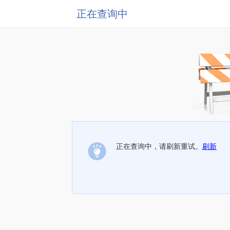
正在查询中
正在查询中，请刷新重试。
刷新