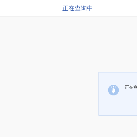
正在查询中
正在