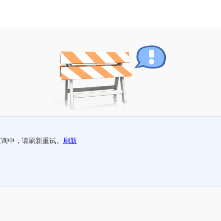
查询中，请刷新重试。
刷新