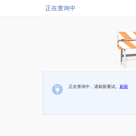
正在查询中
正在查询中，请刷新重试。
刷新