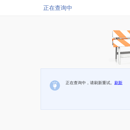
正在查询中
正在查询中，请刷新重试。
刷新