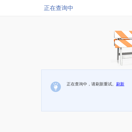
正在查询中
正在查询中，请刷新重试。
刷新