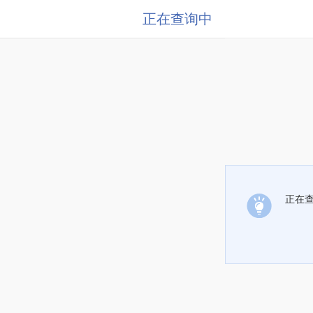
正在查询中
正在