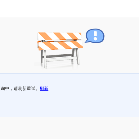
查询中，请刷新重试。
刷新